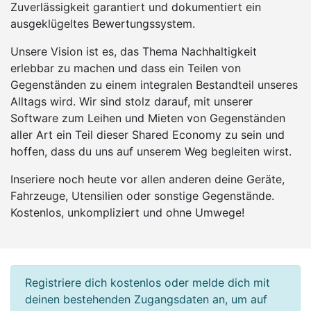
Zuverlässigkeit garantiert und dokumentiert ein
ausgeklügeltes Bewertungssystem.
Unsere Vision ist es, das Thema Nachhaltigkeit
erlebbar zu machen und dass ein Teilen von
Gegenständen zu einem integralen Bestandteil unseres
Alltags wird. Wir sind stolz darauf, mit unserer
Software zum Leihen und Mieten von Gegenständen
aller Art ein Teil dieser Shared Economy zu sein und
hoffen, dass du uns auf unserem Weg begleiten wirst.
Inseriere noch heute vor allen anderen deine Geräte,
Fahrzeuge, Utensilien oder sonstige Gegenstände.
Kostenlos, unkompliziert und ohne Umwege!
Registriere dich kostenlos oder melde dich mit
deinen bestehenden Zugangsdaten an, um auf