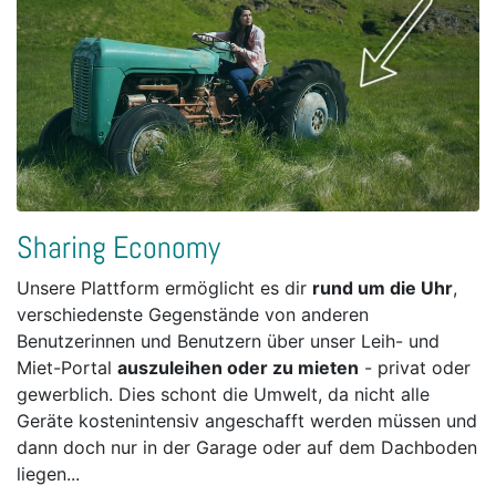
Sharing Economy
Unsere Plattform ermöglicht es dir
rund um die Uhr
,
verschiedenste Gegenstände von anderen
Benutzerinnen und Benutzern über unser Leih- und
Miet-Portal
auszuleihen oder zu mieten
- privat oder
gewerblich. Dies schont die Umwelt, da nicht alle
Geräte kostenintensiv angeschafft werden müssen und
dann doch nur in der Garage oder auf dem Dachboden
liegen...