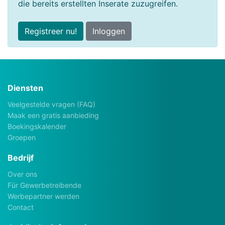
die bereits erstellten Inserate zuzugreifen.
Registreer nu!
Inloggen
Diensten
Veelgestelde vragen (FAQ)
Maak een gratis aanbieding
Boekingskalender
Groepen
Bedrijf
Over ons
Für Gewerbetreibende
Werbepartner werden
Contact