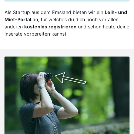
Als Startup aus dem Emsland bieten wir ein
Leih- und
Miet-Portal
an, für welches du dich noch vor allen
anderen
kostenlos registrieren
und schon heute deine
Inserate vorbereiten kannst.