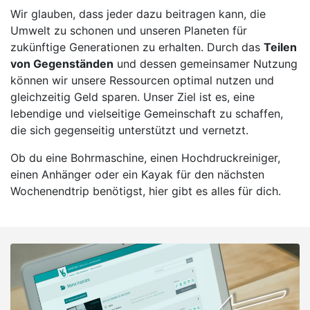
Wir glauben, dass jeder dazu beitragen kann, die
Umwelt zu schonen und unseren Planeten für
zukünftige Generationen zu erhalten. Durch das
Teilen
von Gegenständen
und dessen gemeinsamer Nutzung
können wir unsere Ressourcen optimal nutzen und
gleichzeitig Geld sparen. Unser Ziel ist es, eine
lebendige und vielseitige Gemeinschaft zu schaffen,
die sich gegenseitig unterstützt und vernetzt.
Ob du eine Bohrmaschine, einen Hochdruckreiniger,
einen Anhänger oder ein Kayak für den nächsten
Wochenendtrip benötigst, hier gibt es alles für dich.