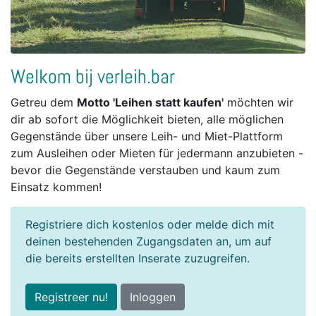
Welkom bij verleih.bar
Getreu dem
Motto 'Leihen statt kaufen'
möchten wir
dir ab sofort die Möglichkeit bieten, alle möglichen
Gegenstände über unsere Leih- und Miet-Plattform
zum Ausleihen oder Mieten für jedermann anzubieten -
bevor die Gegenstände verstauben und kaum zum
Einsatz kommen!
Registriere dich kostenlos oder melde dich mit
deinen bestehenden Zugangsdaten an, um auf
die bereits erstellten Inserate zuzugreifen.
Registreer nu!
Inloggen