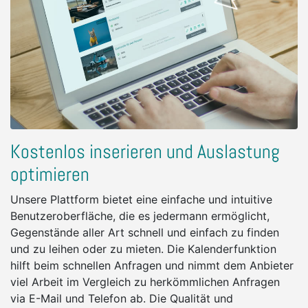
Kostenlos inserieren und Auslastung
optimieren
Unsere Plattform bietet eine einfache und intuitive
Benutzeroberfläche, die es jedermann ermöglicht,
Gegenstände aller Art schnell und einfach zu finden
und zu leihen oder zu mieten. Die Kalenderfunktion
hilft beim schnellen Anfragen und nimmt dem Anbieter
viel Arbeit im Vergleich zu herkömmlichen Anfragen
via E-Mail und Telefon ab. Die Qualität und