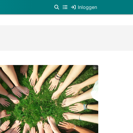
Inloggen