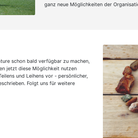
ganz neue Möglichkeiten der Organisati
ature schon bald verfügbar zu machen,
n jetzt diese Möglichkeit nutzen
eilens und Leihens vor - persönlicher,
schrieben. Folgt uns für weitere