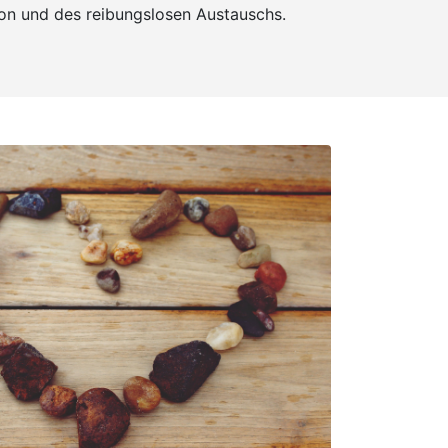
on und des reibungslosen Austauschs.