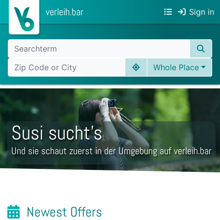
verleih.bar
Sign in
Whole Place
Susi sucht's
Und sie schaut zuerst in der Umgebung auf verleih.bar
Newest Offers