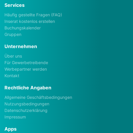
Services
Häufig gestellte Fragen (FAQ)
Inserat kostenlos erstellen
Buchungskalender
Gruppen
Unternehmen
Über uns
Für Gewerbetreibende
Werbepartner werden
Kontakt
Rechtliche Angaben
Allgemeine Geschäftsbedingungen
Nutzungsbedingungen
Datenschutzerklärung
Impressum
Apps