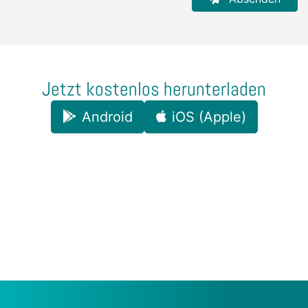
Jetzt kostenlos herunterladen
Android
iOS (Apple)