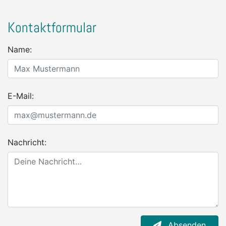
Kontaktformular
Name:
E-Mail:
Nachricht:
Absenden