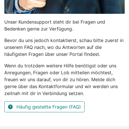
Unser Kundensupport steht dir bei Fragen und
Bedenken gerne zur Verfügung.
Bevor du uns jedoch kontaktierst, schau bitte zuerst in
unserem FAQ nach, wo du Antworten auf die
häufigsten Fragen über unser Portal findest.
Wenn du trotzdem weitere Hilfe benötigst oder uns
Anregungen, Fragen oder Lob mitteilen möchtest,
freuen wir uns darauf, von dir zu hören. Melde dich
gerne über das Kontaktformular und wir werden uns
zeitnah mit dir in Verbindung setzen.
Häufig gestellte Fragen (FAQ)