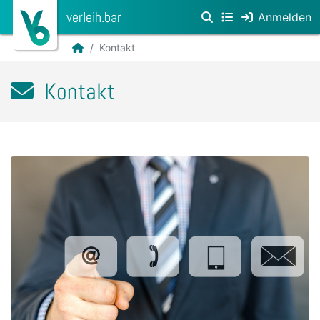
verleih.bar
Anmelden
Kontakt
Kontakt