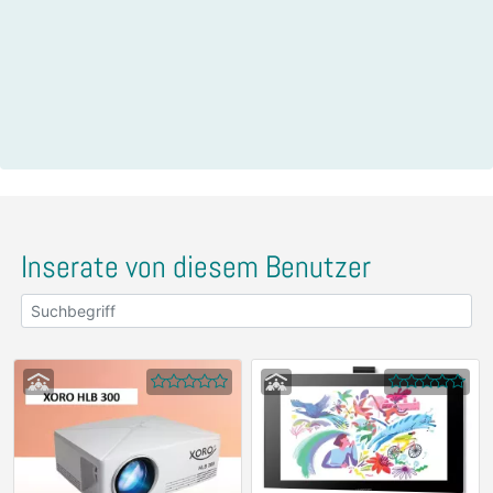
Inserate von diesem Benutzer