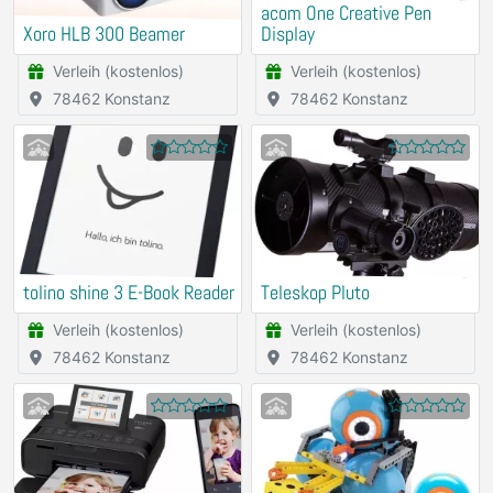
acom One Creative Pen
Xoro HLB 300 Beamer
Display
Verleih (kostenlos)
Verleih (kostenlos)
78462 Konstanz
78462 Konstanz
tolino shine 3 E-Book Reader
Teleskop Pluto
Verleih (kostenlos)
Verleih (kostenlos)
78462 Konstanz
78462 Konstanz