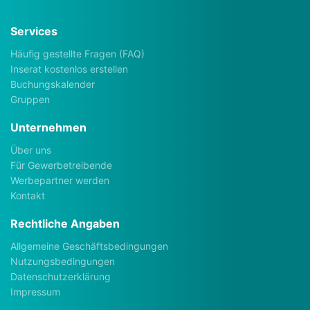
Services
Häufig gestellte Fragen (FAQ)
Inserat kostenlos erstellen
Buchungskalender
Gruppen
Unternehmen
Über uns
Für Gewerbetreibende
Werbepartner werden
Kontakt
Rechtliche Angaben
Allgemeine Geschäftsbedingungen
Nutzungsbedingungen
Datenschutzerklärung
Impressum