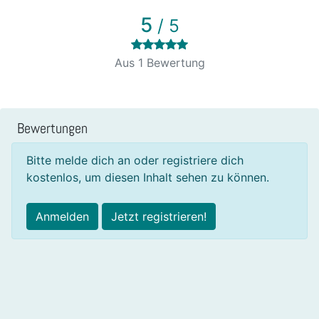
5
/ 5
Aus 1 Bewertung
Bewertungen
Bitte melde dich an oder registriere dich
kostenlos, um diesen Inhalt sehen zu können.
Anmelden
Jetzt registrieren!