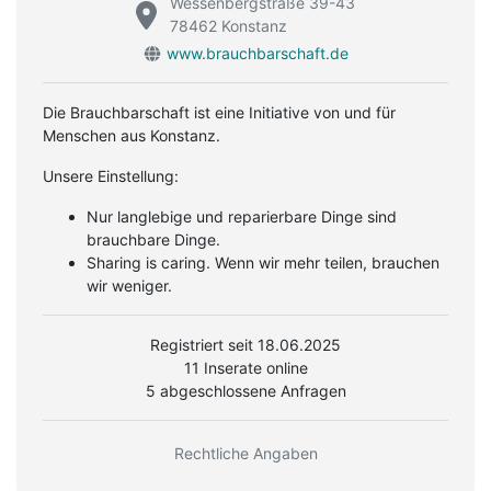
Wessenbergstraße 39-43
78462 Konstanz
www.brauchbarschaft.de
Die Brauchbarschaft ist eine Initiative von und für
Menschen aus Konstanz.
Unsere Einstellung:
Nur langlebige und reparierbare Dinge sind
brauchbare Dinge.
Sharing is caring. Wenn wir mehr teilen, brauchen
wir weniger.
Registriert seit 18.06.2025
11 Inserate online
5 abgeschlossene Anfragen
Rechtliche Angaben