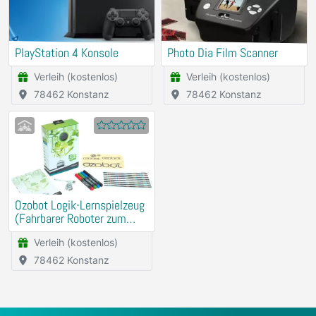
PlayStation 4 Konsole
Photo Dia Film Scanner
Verleih (kostenlos)
Verleih (kostenlos)
78462 Konstanz
78462 Konstanz
Ozobot Logik-Lernspielzeug
(Fahrbarer Roboter zum
Programmieren ohne
Verleih (kostenlos)
Computer)
78462 Konstanz