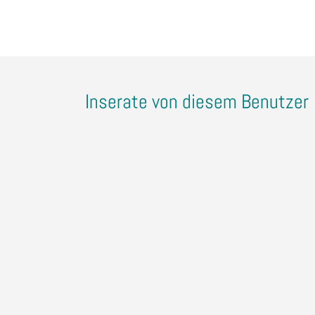
Inserate von diesem Benutzer