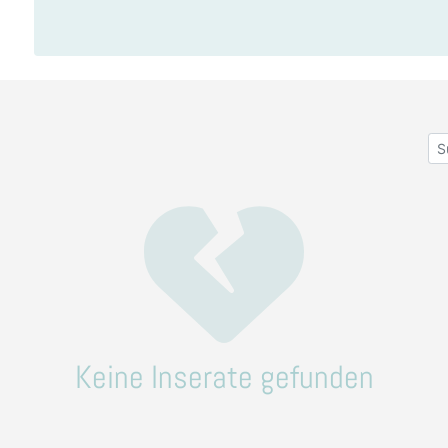
Keine Inserate gefunden