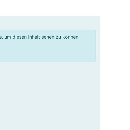
os, um diesen Inhalt sehen zu können.