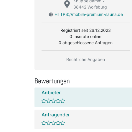
Knüppeldamm 7
38442 Wolfsburg
HTTPS://mobile-premium-sauna.de
Registriert seit 26.12.2023
0 Inserate online
0 abgeschlossene Anfragen
Rechtliche Angaben
Bewertungen
Anbieter
Anfragender