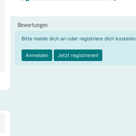
Bewertungen
Bitte melde dich an oder registriere dich kostenl
Anmelden
Jetzt registrieren!