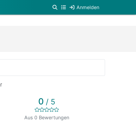
Anmelden
r
0
/ 5
Aus 0 Bewertungen