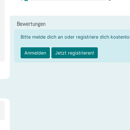
Bewertungen
Bitte melde dich an oder registriere dich kostenl
Anmelden
Jetzt registrieren!