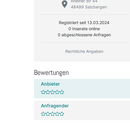
Rheiner str 44
48499 Salzbergen
Registriert seit 13.03.2024
0 Inserate online
0 abgeschlossene Anfragen
Rechtliche Angaben
Bewertungen
Anbieter
Anfragender