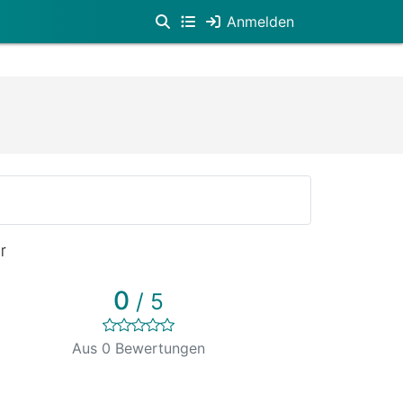
Anmelden
r
0
/ 5
Aus 0 Bewertungen