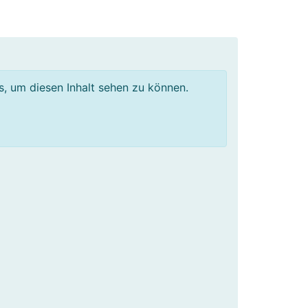
os, um diesen Inhalt sehen zu können.