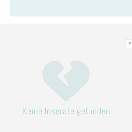
Keine Inserate gefunden