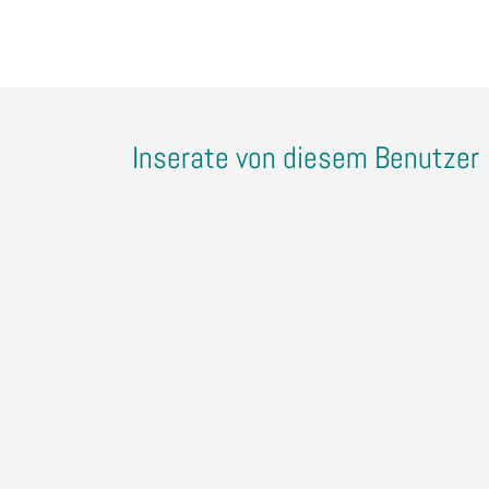
Inserate von diesem Benutzer