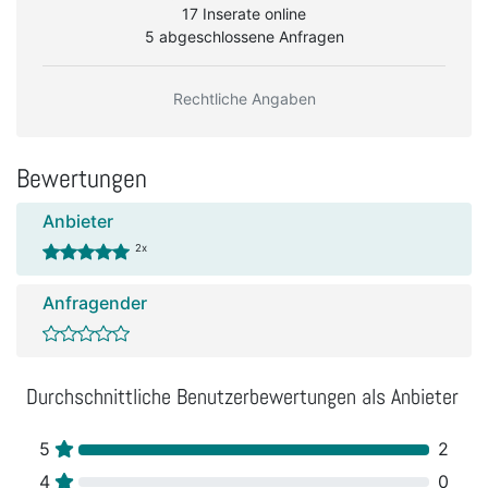
17 Inserate online
5 abgeschlossene Anfragen
Rechtliche Angaben
Bewertungen
Anbieter
2x
Anfragender
Durchschnittliche Benutzerbewertungen als Anbieter
5
2
4
0