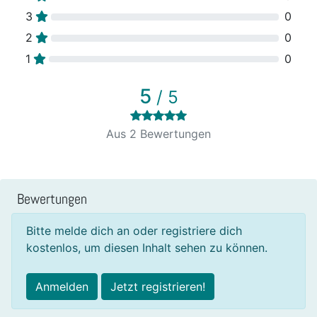
3
0
2
0
1
0
5
/ 5
Aus 2 Bewertungen
Bewertungen
Bitte melde dich an oder registriere dich
kostenlos, um diesen Inhalt sehen zu können.
Anmelden
Jetzt registrieren!