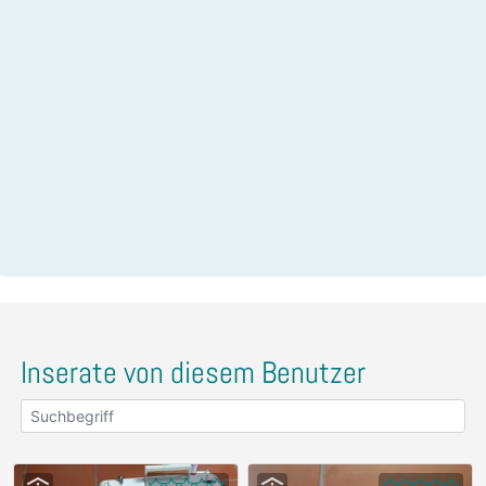
Inserate von diesem Benutzer