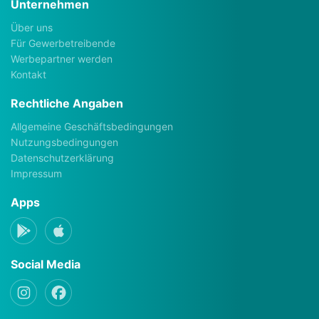
Unternehmen
Über uns
Für Gewerbetreibende
Werbepartner werden
Kontakt
Rechtliche Angaben
Allgemeine Geschäftsbedingungen
Nutzungsbedingungen
Datenschutzerklärung
Impressum
Apps
Social Media