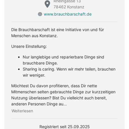
Rheingasse 13
78462 Konstanz
www.brauchbarschaft.de
Die Brauchbarschaft ist eine Initiative von und für
Menschen aus Konstanz.
Unsere Einstellung:
Nur langlebige und reparierbare Dinge sind
brauchbare Dinge.
Sharing is caring. Wenn wir mehr teilen, brauchen
wir weniger.
Möchtest Du davon profitieren, dass Dir nette
Mitmenschen selten gebrauchte Dinge zur kurzzeitigen
Nutzung überlassen? Bist Du vielleicht auch bereit,
anderen Personen Dinge au...
Weiterlesen
Registriert seit 25.09.2025