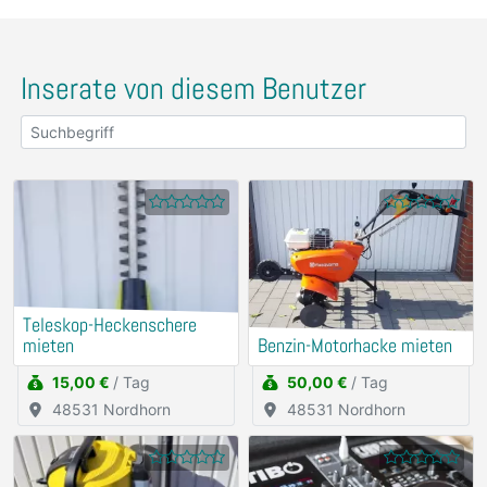
Inserate von diesem Benutzer
Teleskop-Heckenschere
mieten
Benzin-Motorhacke mieten
15,00 €
/ Tag
50,00 €
/ Tag
48531 Nordhorn
48531 Nordhorn