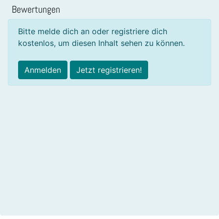
Bewertungen
Bitte melde dich an oder registriere dich
kostenlos, um diesen Inhalt sehen zu können.
Anmelden
Jetzt registrieren!