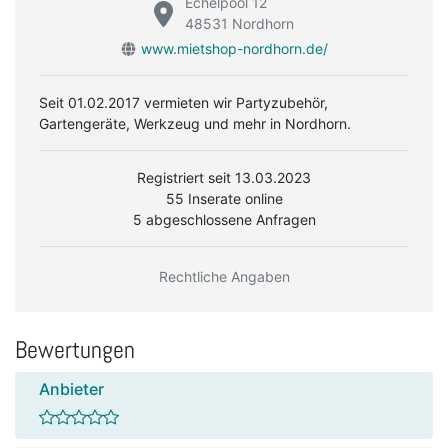
Echelpool 12
48531 Nordhorn
www.mietshop-nordhorn.de/
Seit 01.02.2017 vermieten wir Partyzubehör,
Gartengeräte, Werkzeug und mehr in Nordhorn.
Registriert seit 13.03.2023
55 Inserate online
5 abgeschlossene Anfragen
Rechtliche Angaben
Bewertungen
Anbieter