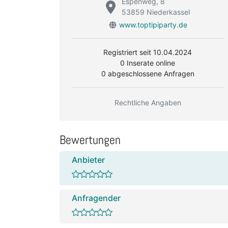
Espenweg, 8
53859 Niederkassel
www.toptipiparty.de
Registriert seit 10.04.2024
0 Inserate online
0 abgeschlossene Anfragen
Rechtliche Angaben
Bewertungen
Anbieter
Anfragender