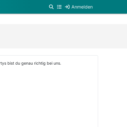
Anmelden
tys bist du genau richtig bei uns.