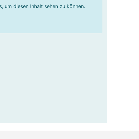
os, um diesen Inhalt sehen zu können.