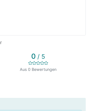
r
0
/ 5
Aus 0 Bewertungen