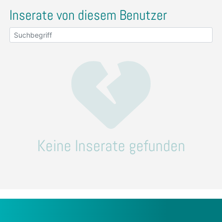
Inserate von diesem Benutzer
Keine Inserate gefunden