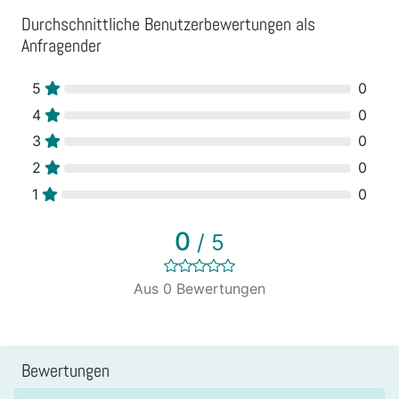
Durchschnittliche Benutzerbewertungen als
Anfragender
5
0
4
0
3
0
2
0
1
0
0
/ 5
Aus 0 Bewertungen
Bewertungen