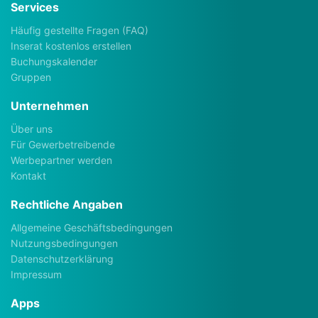
Services
Häufig gestellte Fragen (FAQ)
Inserat kostenlos erstellen
Buchungskalender
Gruppen
Unternehmen
Über uns
Für Gewerbetreibende
Werbepartner werden
Kontakt
Rechtliche Angaben
Allgemeine Geschäftsbedingungen
Nutzungsbedingungen
Datenschutzerklärung
Impressum
Apps