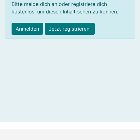
Bitte melde dich an oder registriere dich
kostenlos, um diesen Inhalt sehen zu können.
Anmelden
Jetzt registrieren!