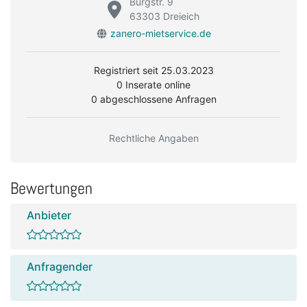
Burgstr. 9
63303 Dreieich
zanero-mietservice.de
Registriert seit 25.03.2023
0 Inserate online
0 abgeschlossene Anfragen
Rechtliche Angaben
Bewertungen
Anbieter
Anfragender