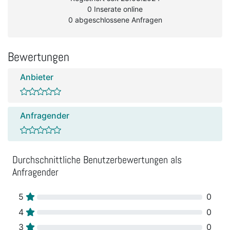
0 Inserate online
0 abgeschlossene Anfragen
Bewertungen
Anbieter
Anfragender
Durchschnittliche Benutzerbewertungen als
Anfragender
5
0
4
0
3
0