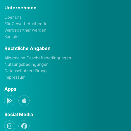
Unternehmen
Über uns
Für Gewerbetreibende
Werbepartner werden
Kontakt
Rechtliche Angaben
Allgemeine Geschäftsbedingungen
Nutzungsbedingungen
Datenschutzerklärung
Impressum
Apps
Social Media