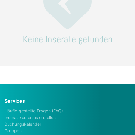
Keine Inserate gefunden
Services
Häufig gestellte Fragen (FAQ)
Inserat kostenlos erstellen
Buchungskalender
Gruppen