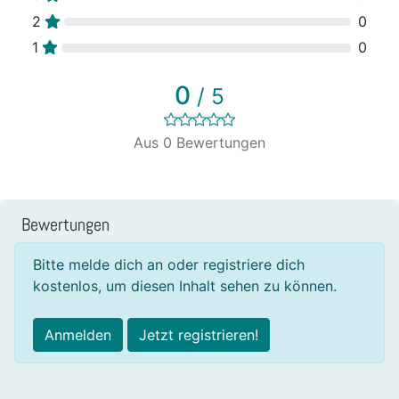
2
0
1
0
0
/ 5
Aus 0 Bewertungen
Bewertungen
Bitte melde dich an oder registriere dich
kostenlos, um diesen Inhalt sehen zu können.
Anmelden
Jetzt registrieren!