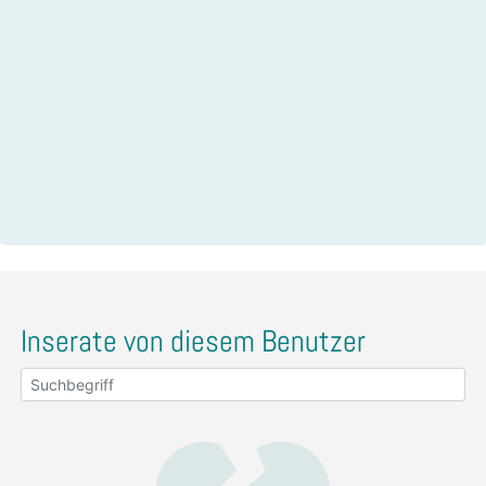
Inserate von diesem Benutzer