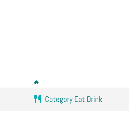
Category Eat Drink