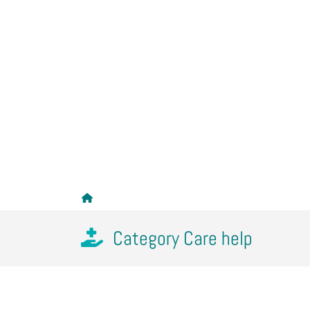
Category Care help