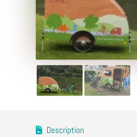
Description