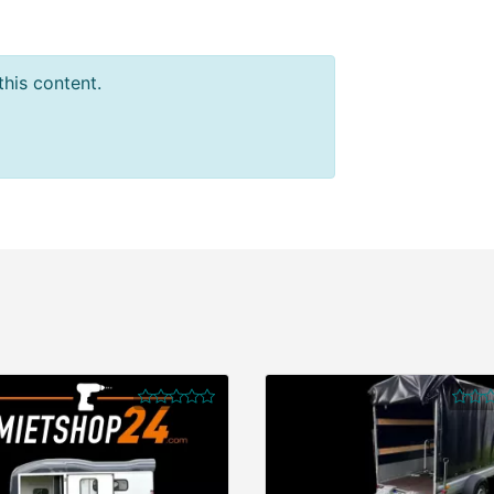
this content.