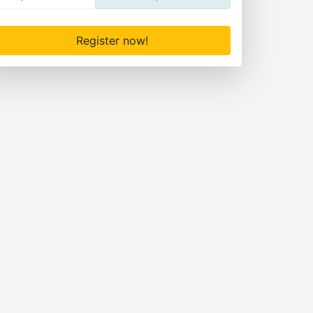
Register now!