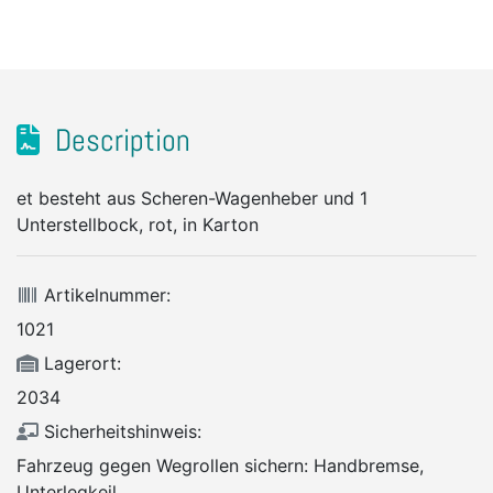
Description
et besteht aus Scheren-Wagenheber und 1
Unterstellbock, rot, in Karton
Artikelnummer:
1021
Lagerort:
2034
Sicherheitshinweis:
Fahrzeug gegen Wegrollen sichern: Handbremse,
Unterlegkeil