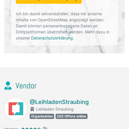
Ich bin damit einverstanden, dass mir externe
Inhalte von OpenStreetMap angezeigt werden.
Damit können personenbezogene Daten an
Drittplattformen übermittelt werden. Mehr dazu in
unserer
Datenschutzerklärung
.
Vendor
@LeihladenStraubing
Leihladen Straubing
Organisation
202 Offers online
76x