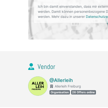
Ich bin damit einverstanden, dass mir exte
werden. Damit können personenbezogene Dat
werden. Mehr dazu in unserer
Datenschutze
Vendor
@Allerleih
Allerleih Freiburg
Organisation
26 Offers online