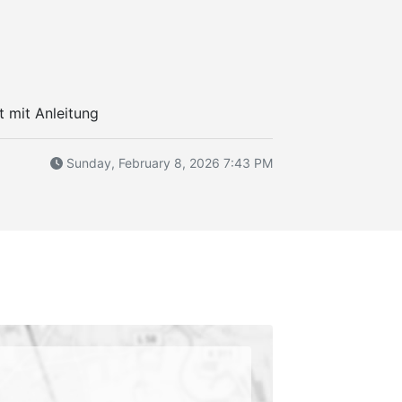
 mit Anleitung
Sunday, February 8, 2026 7:43 PM