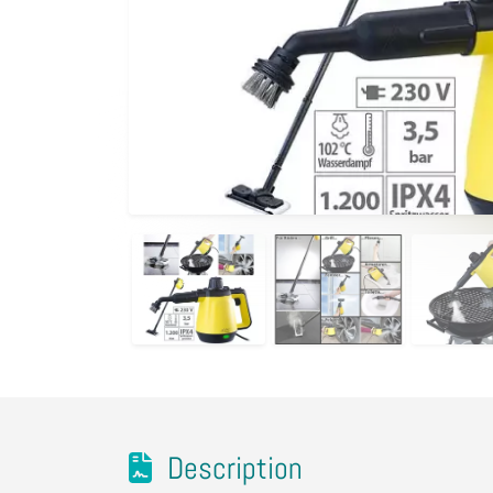
Description