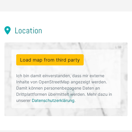
Location
Load map from third party
Ich bin damit einverstanden, dass mir externe
Inhalte von OpenStreetMap angezeigt werden.
Damit können personenbezogene Daten an
Drittplattformen übermittelt werden. Mehr dazu in
unserer
Datenschutzerklärung
.