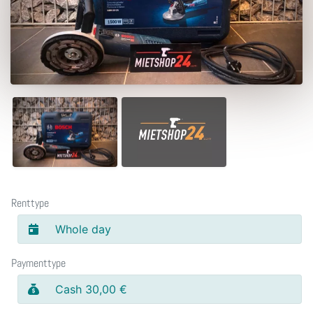
Renttype
Whole day
Paymenttype
Cash 30,00 €