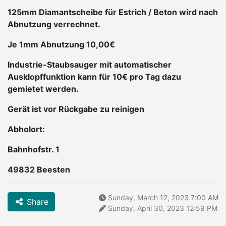
125mm Diamantscheibe für Estrich / Beton wird nach
Abnutzung verrechnet.
Je 1mm Abnutzung 10,00€
Industrie-Staubsauger mit automatischer
Ausklopffunktion kann für 10€ pro Tag dazu
gemietet werden.
Gerät ist vor Rückgabe zu reinigen
Abholort:
Bahnhofstr. 1
49832 Beesten
Sunday, March 12, 2023 7:00 AM
Share
Sunday, April 30, 2023 12:59 PM