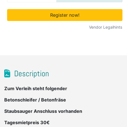
Register now!
Vendor Legalhints
Description
Zum Verleih steht folgender
Betonschleifer / Betonfräse
Staubsauger Anschluss vorhanden
Tagesmietpreis 30€