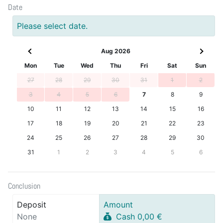
Date
Please select date.
Aug 2026
Mon
Tue
Wed
Thu
Fri
Sat
Sun
27
28
29
30
31
1
2
3
4
5
6
7
8
9
10
11
12
13
14
15
16
17
18
19
20
21
22
23
24
25
26
27
28
29
30
31
1
2
3
4
5
6
Conclusion
Deposit
Amount
None
Cash 0,00 €