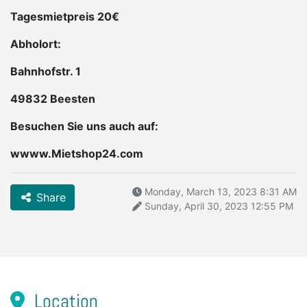
Tagesmietpreis 20€
Abholort:
Bahnhofstr. 1
49832 Beesten
Besuchen Sie uns auch auf:
wwww.Mietshop24.com
Monday, March 13, 2023 8:31 AM
Share
Sunday, April 30, 2023 12:55 PM
Location