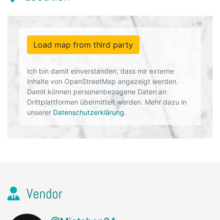
Load map from third party
Ich bin damit einverstanden, dass mir externe
Inhalte von OpenStreetMap angezeigt werden.
Damit können personenbezogene Daten an
Drittplattformen übermittelt werden. Mehr dazu in
unserer
Datenschutzerklärung
.
Vendor