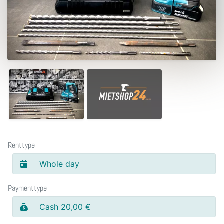
Renttype
Whole day
Paymenttype
Cash 20,00 €