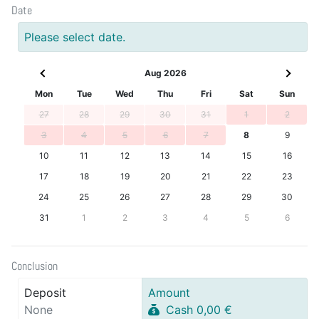
Date
Please select date.
Aug 2026
Mon
Tue
Wed
Thu
Fri
Sat
Sun
27
28
29
30
31
1
2
3
4
5
6
7
8
9
10
11
12
13
14
15
16
17
18
19
20
21
22
23
24
25
26
27
28
29
30
31
1
2
3
4
5
6
Conclusion
Deposit
Amount
None
Cash 0,00 €