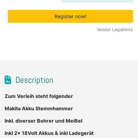
Register now!
Vendor Legalhints
Description
Zum Verleih steht folgender
Makita Akku Stemmhammer
Inkl. diverser Bohrer und Meißel
Inkl 2x 18Volt Akkus & inkl Ladegerät