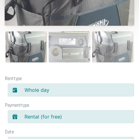
Renttype
Whole day
Paymenttype
Rental (for free)
Date