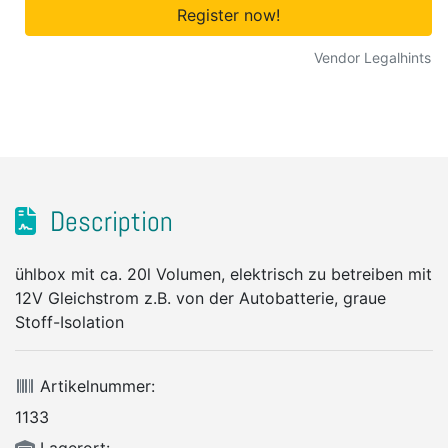
Register now!
Vendor Legalhints
Description
ühlbox mit ca. 20l Volumen, elektrisch zu betreiben mit
12V Gleichstrom z.B. von der Autobatterie, graue
Stoff-Isolation
Artikelnummer:
1133