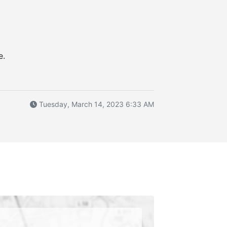
e.
Tuesday, March 14, 2023 6:33 AM