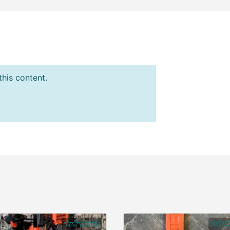
this content.