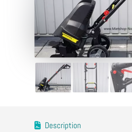
Description