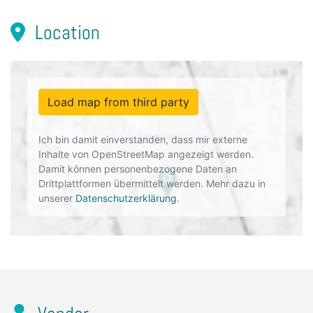
Location
Load map from third party
Ich bin damit einverstanden, dass mir externe
Inhalte von OpenStreetMap angezeigt werden.
Damit können personenbezogene Daten an
Drittplattformen übermittelt werden. Mehr dazu in
unserer
Datenschutzerklärung
.