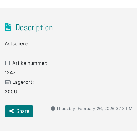
Description
Astschere
Artikelnummer:
1247
Lagerort:
2056
Thursday, February 26, 2026 3:13 PM
Share