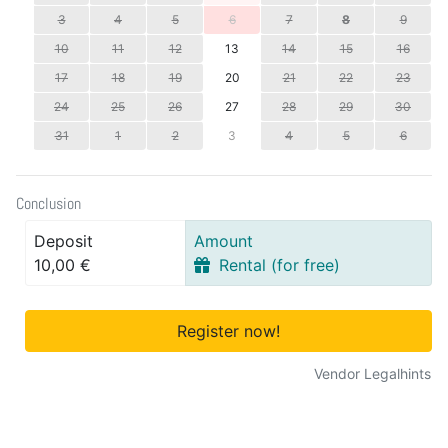
3
4
5
6
7
8
9
10
11
12
13
14
15
16
17
18
19
20
21
22
23
24
25
26
27
28
29
30
31
1
2
3
4
5
6
Conclusion
Deposit
Amount
10,00 €
Rental (for free)
Register now!
Vendor Legalhints