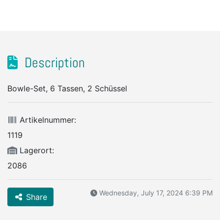
Description
Bowle-Set, 6 Tassen, 2 Schüssel
Artikelnummer:
1119
Lagerort:
2086
Wednesday, July 17, 2024 6:39 PM
Share