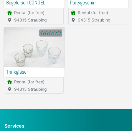
Bügeleisen CONDEL
Partygeschirr
Rental (for free)
Rental (for free)
94315 Straubing
94315 Straubing
Trinkgläser
Rental (for free)
94315 Straubing
Services