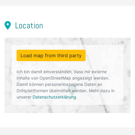
Location
Load map from third party
Ich bin damit einverstanden, dass mir externe
Inhalte von OpenStreetMap angezeigt werden.
Damit können personenbezogene Daten an
Drittplattformen übermittelt werden. Mehr dazu in
unserer
Datenschutzerklärung
.