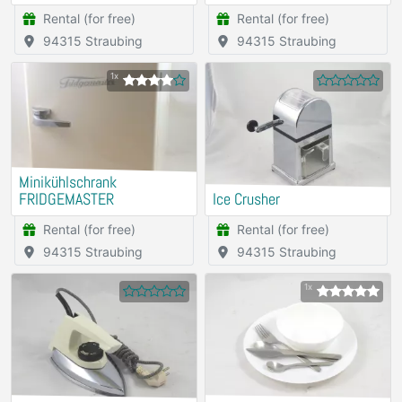
Rental (for free)
Rental (for free)
94315 Straubing
94315 Straubing
1x
Minikühlschrank
FRIDGEMASTER
Ice Crusher
Rental (for free)
Rental (for free)
94315 Straubing
94315 Straubing
1x