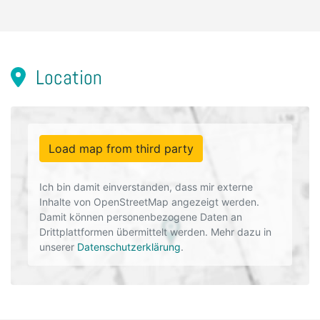
Location
Load map from third party
Ich bin damit einverstanden, dass mir externe
Inhalte von OpenStreetMap angezeigt werden.
Damit können personenbezogene Daten an
Drittplattformen übermittelt werden. Mehr dazu in
unserer
Datenschutzerklärung
.