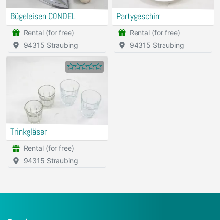
Bügeleisen CONDEL
Partygeschirr
Rental (for free)
Rental (for free)
94315 Straubing
94315 Straubing
Trinkgläser
Rental (for free)
94315 Straubing