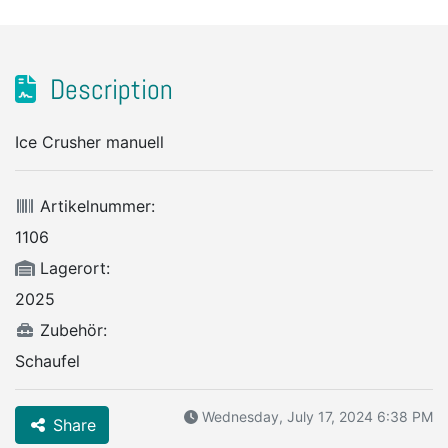
Description
Ice Crusher manuell
Artikelnummer:
1106
Lagerort:
2025
Zubehör:
Schaufel
Wednesday, July 17, 2024 6:38 PM
Share