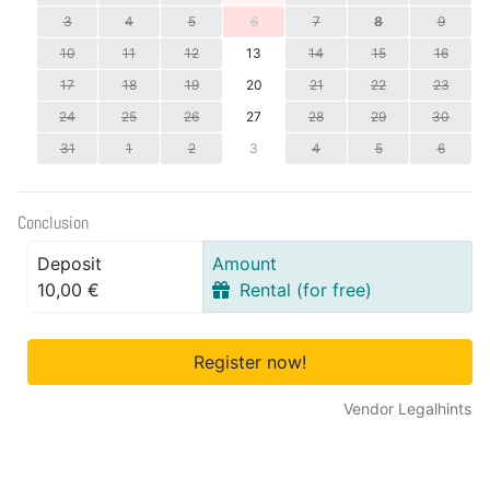
3
4
5
6
7
8
9
10
11
12
13
14
15
16
17
18
19
20
21
22
23
24
25
26
27
28
29
30
31
1
2
3
4
5
6
Conclusion
Deposit
Amount
10,00 €
Rental (for free)
Register now!
Vendor Legalhints