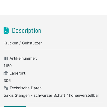
Description
Krücken / Gehstützen
Artikelnummer:
1189
Lagerort:
306
Technische Daten:
türkis Stangen - schwarzer Schaft / höhenverstellbar