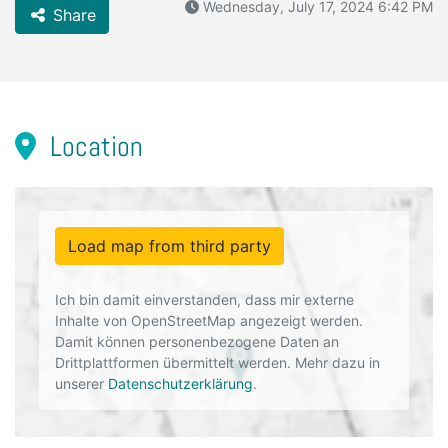
Wednesday, July 17, 2024 6:42 PM
Share
Location
Load map from third party
Ich bin damit einverstanden, dass mir externe
Inhalte von OpenStreetMap angezeigt werden.
Damit können personenbezogene Daten an
Drittplattformen übermittelt werden. Mehr dazu in
unserer
Datenschutzerklärung
.