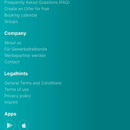
Frequently Asked Questions (FAQ)
Create an Offer for free
Booking calendar
Groups
Company
About us
Für Gewerbetreibende
Werbepartner werden
Contact
Legalhints
General Terms and Conditions
Terms of use
Privacy policy
Imprint
Apps