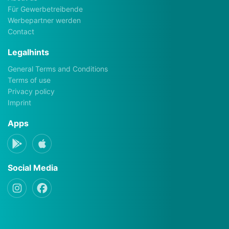
Für Gewerbetreibende
Werbepartner werden
Contact
Legalhints
General Terms and Conditions
Terms of use
Privacy policy
Imprint
Apps
Social Media