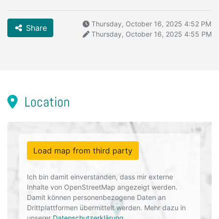
Thursday, October 16, 2025 4:52 PM
Share
Thursday, October 16, 2025 4:55 PM
Location
Load map from third party
Ich bin damit einverstanden, dass mir externe
Inhalte von OpenStreetMap angezeigt werden.
Damit können personenbezogene Daten an
Drittplattformen übermittelt werden. Mehr dazu in
unserer
Datenschutzerklärung
.