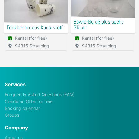
Bowle-Gefäß plus sechs
Trinkbecher aus Kunststoff
Gläser
Rental (for free)
Rental (for free)
94315 Straubing
94315 Straubing
Services
Frequently Asked Questions (FAQ)
Create an Offer for free
Booking calendar
Groups
Company
About us