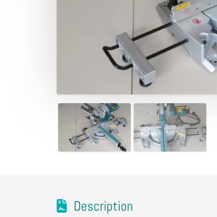
Description