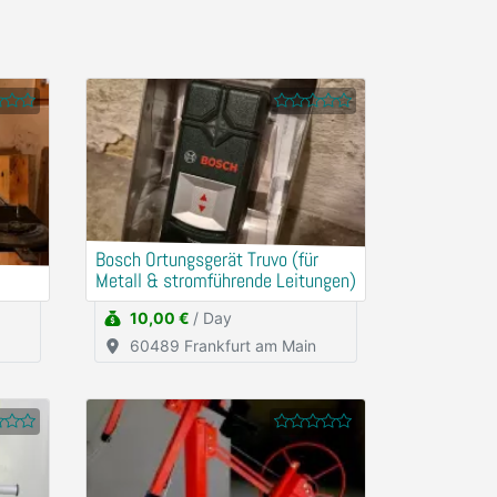
Bosch Ortungsgerät Truvo (für
Metall & stromführende Leitungen)
10,00 €
/ Day
60489 Frankfurt am Main