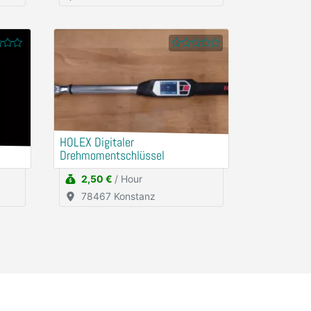
HOLEX Digitaler
Drehmomentschlüssel
2,50 €
/ Hour
78467 Konstanz