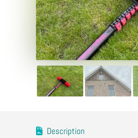
Description