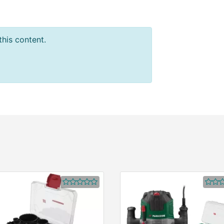
this content.