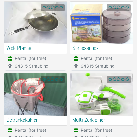
Wok-Pfanne
Sprossenbox
Rental (for free)
Rental (for free)
94315 Straubing
94315 Straubing
Getränkekühler
Multi-Zerkleiner
Rental (for free)
Rental (for free)