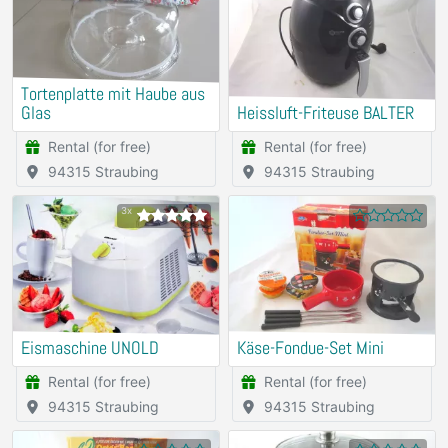
Tortenplatte mit Haube aus
Glas
Heissluft-Friteuse BALTER
Rental (for free)
Rental (for free)
94315 Straubing
94315 Straubing
3x
Eismaschine UNOLD
Käse-Fondue-Set Mini
Rental (for free)
Rental (for free)
94315 Straubing
94315 Straubing