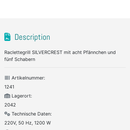
Description
Raclettegrill SILVERCREST mit acht Pfännchen und
fünf Schabern
Artikelnummer:
1241
Lagerort:
2042
Technische Daten:
220V, 50 Hz, 1200 W