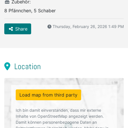
Zubehör:
8 Pfännchen, 5 Schaber
Thursday, February 26, 2026 1:49 PM
Share
Location
Load map from third party
Ich bin damit einverstanden, dass mir externe
Inhalte von OpenStreetMap angezeigt werden.
Damit können personenbezogene Daten an