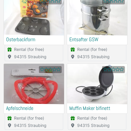
Osterbackform
Entsafter GSW
Rental (for free)
Rental (for free)
94315 Straubing
94315 Straubing
Apfelschneide
Muffin Maker bifinett
Rental (for free)
Rental (for free)
94315 Straubing
94315 Straubing