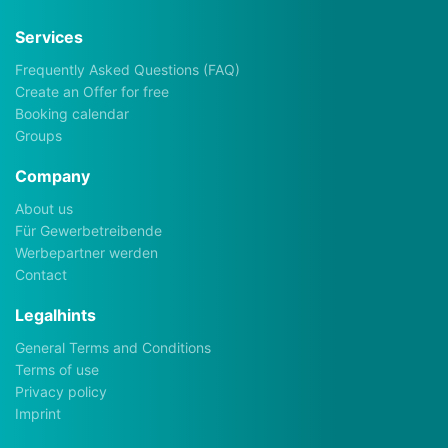
Services
Frequently Asked Questions (FAQ)
Create an Offer for free
Booking calendar
Groups
Company
About us
Für Gewerbetreibende
Werbepartner werden
Contact
Legalhints
General Terms and Conditions
Terms of use
Privacy policy
Imprint