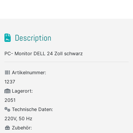
Description
PC- Monitor DELL 24 Zoll schwarz
Artikelnummer:
1237
Lagerort:
2051
Technische Daten:
220V, 50 Hz
Zubehör: