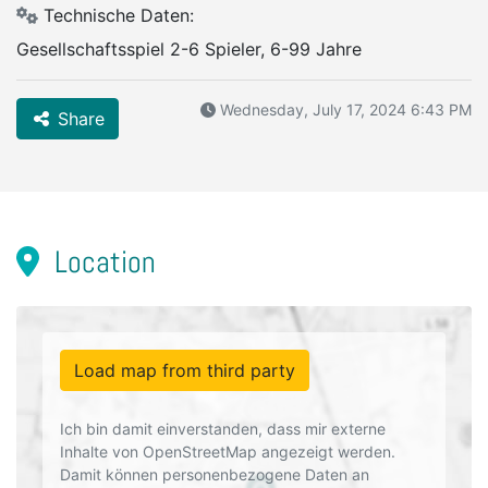
Technische Daten:
Gesellschaftsspiel 2-6 Spieler, 6-99 Jahre
Wednesday, July 17, 2024 6:43 PM
Share
Location
Load map from third party
Ich bin damit einverstanden, dass mir externe
Inhalte von OpenStreetMap angezeigt werden.
Damit können personenbezogene Daten an