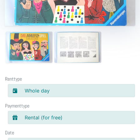
Renttype
Whole day
Paymenttype
Rental (for free)
Date