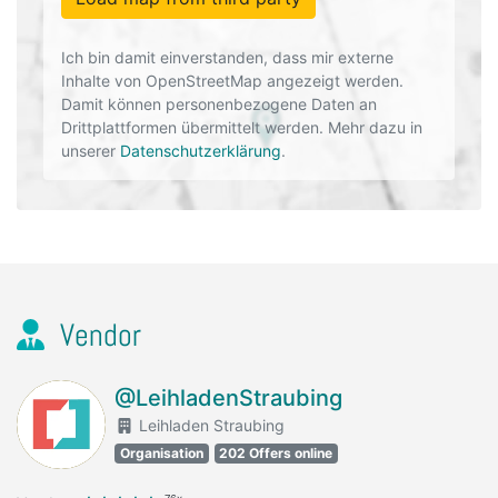
Ich bin damit einverstanden, dass mir externe
Inhalte von OpenStreetMap angezeigt werden.
Damit können personenbezogene Daten an
Drittplattformen übermittelt werden. Mehr dazu in
unserer
Datenschutzerklärung
.
Vendor
@LeihladenStraubing
Leihladen Straubing
Organisation
202 Offers online