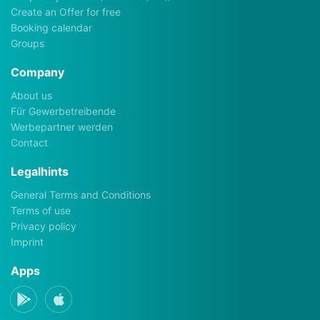
Create an Offer for free
Booking calendar
Groups
Company
About us
Für Gewerbetreibende
Werbepartner werden
Contact
Legalhints
General Terms and Conditions
Terms of use
Privacy policy
Imprint
Apps