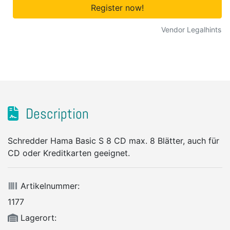
Register now!
Vendor Legalhints
Description
Schredder Hama Basic S 8 CD max. 8 Blätter, auch für
CD oder Kreditkarten geeignet.
Artikelnummer:
1177
Lagerort: