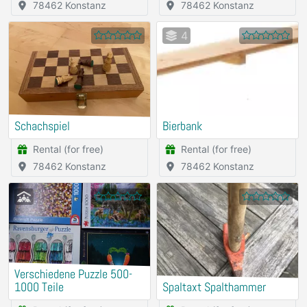
78462 Konstanz
78462 Konstanz
4
Schachspiel
Bierbank
Rental (for free)
Rental (for free)
78462 Konstanz
78462 Konstanz
Verschiedene Puzzle 500-
1000 Teile
Spaltaxt Spalthammer