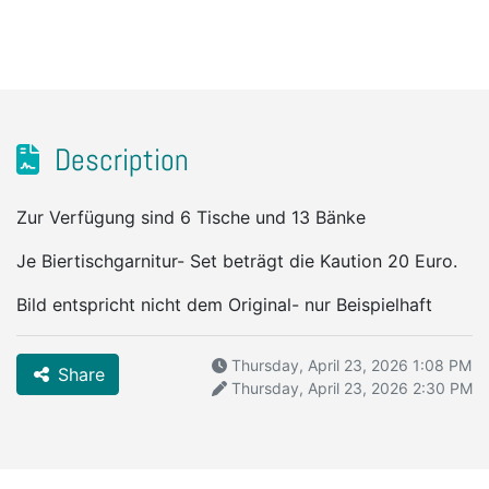
Description
Zur Verfügung sind 6 Tische und 13 Bänke
Je Biertischgarnitur- Set beträgt die Kaution 20 Euro.
Bild entspricht nicht dem Original- nur Beispielhaft
Thursday, April 23, 2026 1:08 PM
Share
Thursday, April 23, 2026 2:30 PM