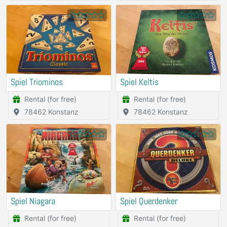
Spiel Triominos
Spiel Keltis
Rental (for free)
Rental (for free)
78462 Konstanz
78462 Konstanz
Spiel Niagara
Spiel Querdenker
Rental (for free)
Rental (for free)