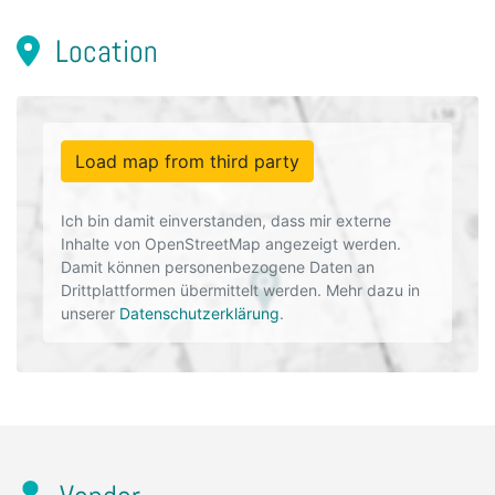
Location
Load map from third party
Ich bin damit einverstanden, dass mir externe
Inhalte von OpenStreetMap angezeigt werden.
Damit können personenbezogene Daten an
Drittplattformen übermittelt werden. Mehr dazu in
unserer
Datenschutzerklärung
.