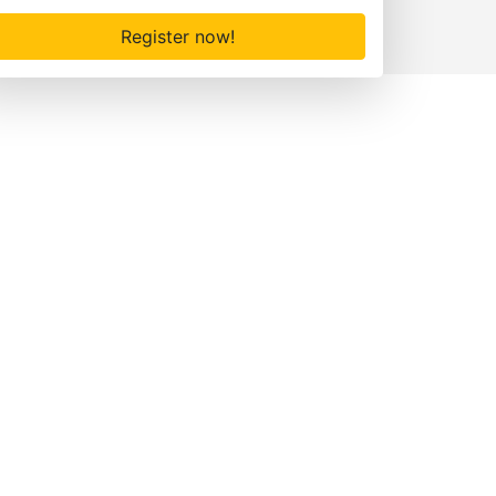
Register now!