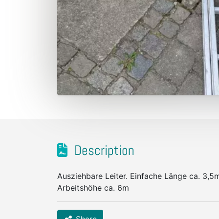
Description
Ausziehbare Leiter. Einfache Länge ca. 3,5
Arbeitshöhe ca. 6m