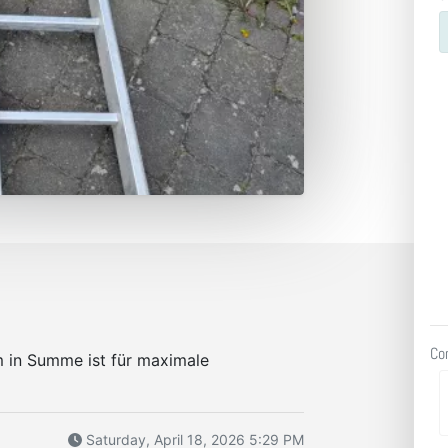
Co
m in Summe ist für maximale
Saturday, April 18, 2026 5:29 PM