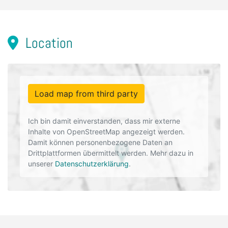
Location
Load map from third party
Ich bin damit einverstanden, dass mir externe
Inhalte von OpenStreetMap angezeigt werden.
Damit können personenbezogene Daten an
Drittplattformen übermittelt werden. Mehr dazu in
unserer
Datenschutzerklärung
.