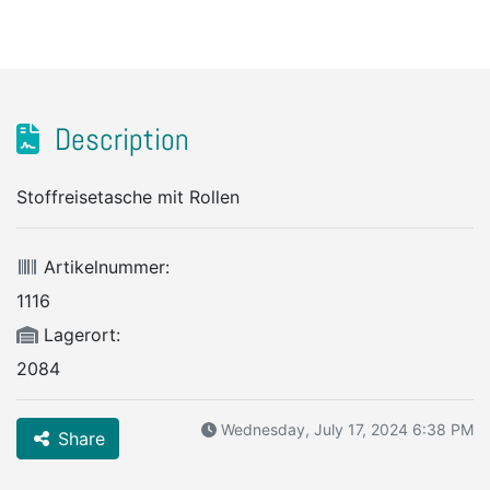
Description
Stoffreisetasche mit Rollen
Artikelnummer:
1116
Lagerort:
2084
Wednesday, July 17, 2024 6:38 PM
Share