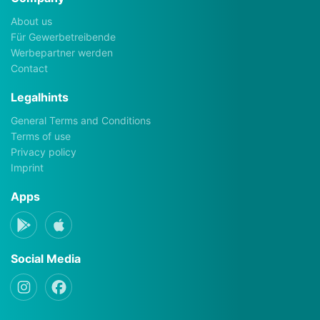
About us
Für Gewerbetreibende
Werbepartner werden
Contact
Legalhints
General Terms and Conditions
Terms of use
Privacy policy
Imprint
Apps
Social Media