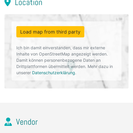
Location
Load map from third party
Ich bin damit einverstanden, dass mir externe
Inhalte von OpenStreetMap angezeigt werden.
Damit können personenbezogene Daten an
Drittplattformen übermittelt werden. Mehr dazu in
unserer
Datenschutzerklärung
.
Vendor