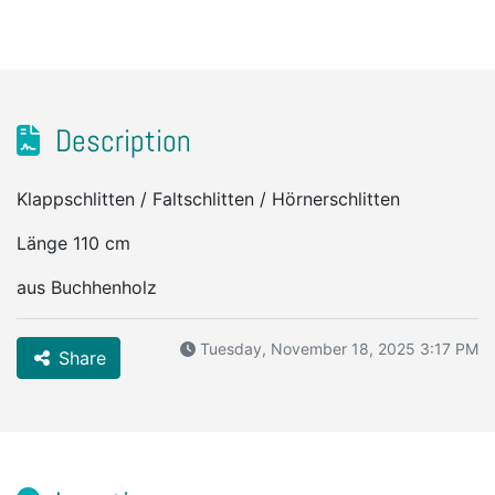
Description
Klappschlitten / Faltschlitten / Hörnerschlitten
Länge 110 cm
aus Buchhenholz
Tuesday, November 18, 2025 3:17 PM
Share