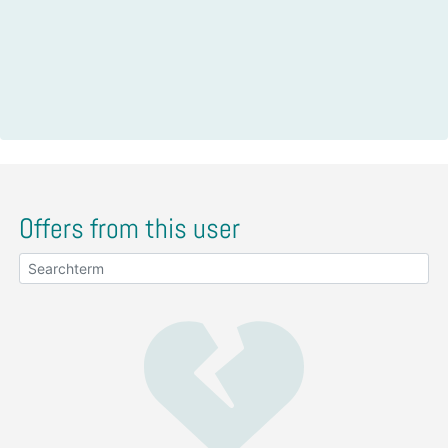
Offers from this user