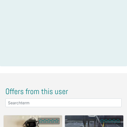
Offers from this user