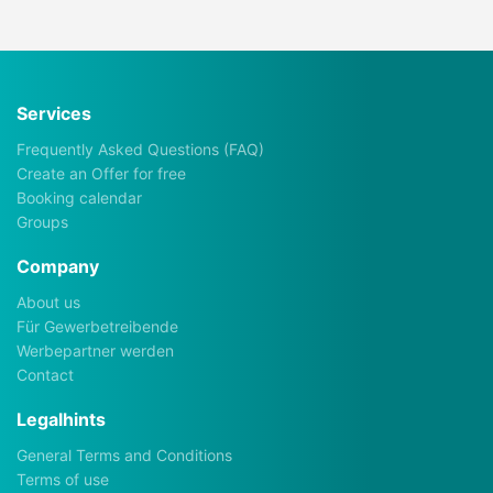
Services
Frequently Asked Questions (FAQ)
Create an Offer for free
Booking calendar
Groups
Company
About us
Für Gewerbetreibende
Werbepartner werden
Contact
Legalhints
General Terms and Conditions
Terms of use