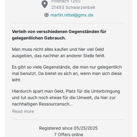
Postfach 1250
21493 Schwarzenbek
martin.nittel@gmx.de
Verleih von verschiedenen Gegenständen für
gelegentlichen Gebrauch.
Man muss nicht alles kaufen und hier viel Geld
ausgeben, das nachher an anderer Stelle fehlt.
Es gibt so viele Gegenstände, die man nur gelegentlich
mal benutzt. Da bietet es sich an, wenn man sich diese
leiht.
Hierdurch spart man Geld, Platz für die Unterbringung
und tut auch noch etwas für die Umwelt, da hier zur
nachhaltigen Ressourcensch...
Read more
Registered since 05/25/2025
7 Offers online