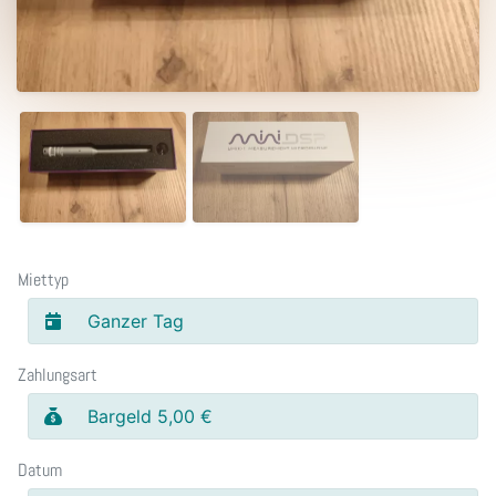
Miettyp
Ganzer Tag
Zahlungsart
Bargeld 5,00 €
Datum