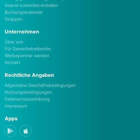
Inserat kostenlos erstellen
Buchungskalender
Gruppen
Unternehmen
Über uns
Für Gewerbetreibende
Werbepartner werden
Kontakt
Rechtliche Angaben
Allgemeine Geschäftsbedingungen
Nutzungsbedingungen
Datenschutzerklärung
Impressum
Apps