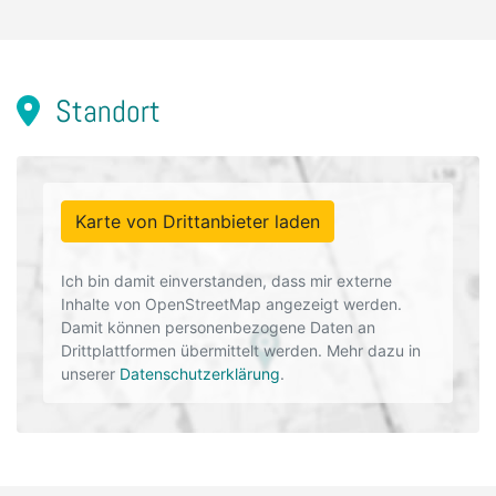
Standort
Karte von Drittanbieter laden
Ich bin damit einverstanden, dass mir externe
Inhalte von OpenStreetMap angezeigt werden.
Damit können personenbezogene Daten an
Drittplattformen übermittelt werden. Mehr dazu in
unserer
Datenschutzerklärung
.