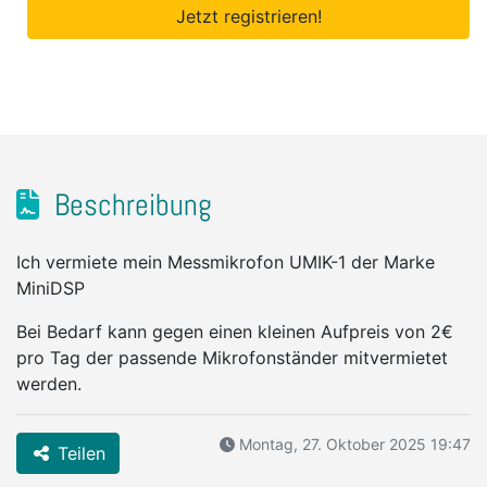
Jetzt registrieren!
Beschreibung
Ich vermiete mein Messmikrofon UMIK-1 der Marke
MiniDSP
Bei Bedarf kann gegen einen kleinen Aufpreis von 2€
pro Tag der passende Mikrofonständer mitvermietet
werden.
Montag, 27. Oktober 2025 19:47
Teilen