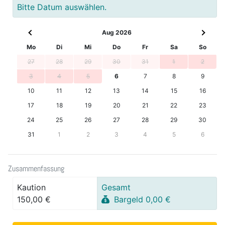
Bitte Datum auswählen.
Aug 2026
Mo
Di
Mi
Do
Fr
Sa
So
27
28
29
30
31
1
2
3
4
5
6
7
8
9
10
11
12
13
14
15
16
17
18
19
20
21
22
23
24
25
26
27
28
29
30
31
1
2
3
4
5
6
Zusammenfassung
Kaution
Gesamt
150,00 €
Bargeld 0,00 €