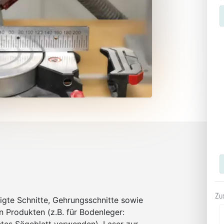
Zu
igte Schnitte, Gehrungsschnitte sowie
n Produkten (z.B. für Bodenleger: