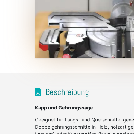
Beschreibung
Kapp und Gehrungssäge
Geeignet für Längs- und Querschnitte, gene
Doppelgehrungsschnitte in Holz, holzartige