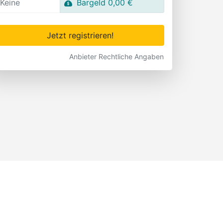
Keine
Bargeld 0,00 €
Jetzt registrieren!
Anbieter Rechtliche Angaben