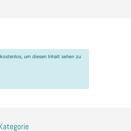
 kostenlos, um diesen Inhalt sehen zu
Kategorie