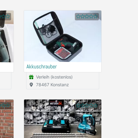
Akkuschrauber
Verleih (kostenlos)
78467 Konstanz