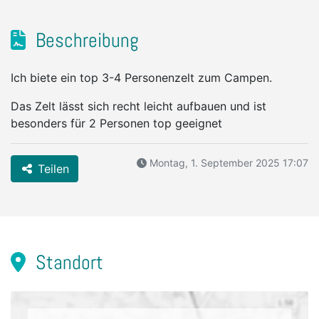
Beschreibung
Ich biete ein top 3-4 Personenzelt zum Campen.
Das Zelt lässt sich recht leicht aufbauen und ist
besonders für 2 Personen top geeignet
Montag, 1. September 2025 17:07
Teilen
Standort