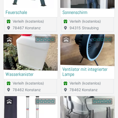
Feuerschale
Sonnenschirm
Verleih (kostenlos)
Verleih (kostenlos)
78467 Konstanz
94315 Straubing
Ventilator mit integrierter
Wasserkanister
Lampe
Verleih (kostenlos)
Verleih (kostenlos)
78462 Konstanz
78462 Konstanz