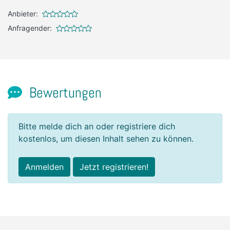
Anbieter:
Anfragender:
Bewertungen
Bitte melde dich an oder registriere dich
kostenlos, um diesen Inhalt sehen zu können.
Anmelden
Jetzt registrieren!