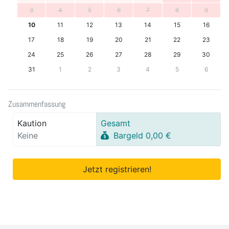
3
4
5
6
7
8
9
10
11
12
13
14
15
16
17
18
19
20
21
22
23
24
25
26
27
28
29
30
31
1
2
3
4
5
6
Zusammenfassung
Kaution
Gesamt
Keine
Bargeld 0,00 €
Jetzt registrieren!