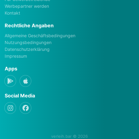
Werbepartner werden
Kontakt
Rechtliche Angaben
Allgemeine Geschäftsbedingungen
Nutzungsbedingungen
Datenschutzerklärung
Impressum
Apps
Social Media
verleih.bar © 2026