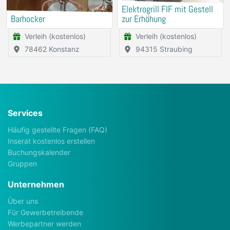
Elektrogrill FIF mit Gestell
Barhocker
zur Erhöhung
Verleih (kostenlos)
Verleih (kostenlos)
78462 Konstanz
94315 Straubing
Services
Häufig gestellte Fragen (FAQ)
Inserat kostenlos erstellen
Buchungskalender
Gruppen
Unternehmen
Über uns
Für Gewerbetreibende
Werbepartner werden