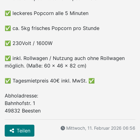
✅ leckeres Popcorn alle 5 Minuten
✅ ca. 5kg frisches Popcorn pro Stunde
✅ 230Volt / 1600W
✅ inkl. Rollwagen / Nutzung auch ohne Rollwagen
möglich. (Maße: 60 x 46 x 82 cm)
✅ Tagesmietpreis 40€ inkl. MwSt. ✅
Abholadresse:
Bahnhofstr. 1
49832 Beesten
Mittwoch, 11. Februar 2026 06:56
Teilen