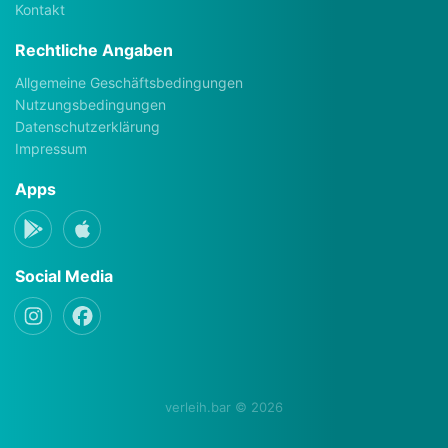
Kontakt
Rechtliche Angaben
Allgemeine Geschäftsbedingungen
Nutzungsbedingungen
Datenschutzerklärung
Impressum
Apps
Social Media
verleih.bar © 2026