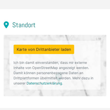
Standort
Karte von Drittanbieter laden
Ich bin damit einverstanden, dass mir externe
Inhalte von OpenStreetMap angezeigt werden.
Damit können personenbezogene Daten an
Drittplattformen übermittelt werden. Mehr dazu in
unserer
Datenschutzerklärung
.