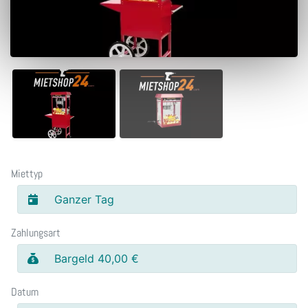
Miettyp
Ganzer Tag
Zahlungsart
Bargeld 40,00 €
Datum