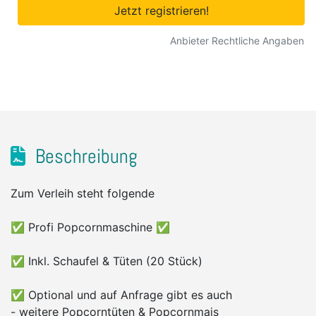
Jetzt registrieren!
Anbieter Rechtliche Angaben
Beschreibung
Zum Verleih steht folgende
✅ Profi Popcornmaschine ✅
✅ Inkl. Schaufel & Tüten (20 Stück)
✅ Optional und auf Anfrage gibt es auch
- weitere Popcorntüten & Popcornmais