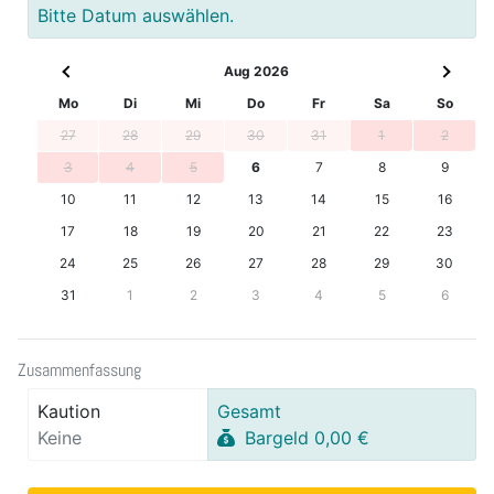
Bitte Datum auswählen.
Aug 2026
Mo
Di
Mi
Do
Fr
Sa
So
27
28
29
30
31
1
2
3
4
5
6
7
8
9
10
11
12
13
14
15
16
17
18
19
20
21
22
23
24
25
26
27
28
29
30
31
1
2
3
4
5
6
Zusammenfassung
Kaution
Gesamt
Keine
Bargeld 0,00 €