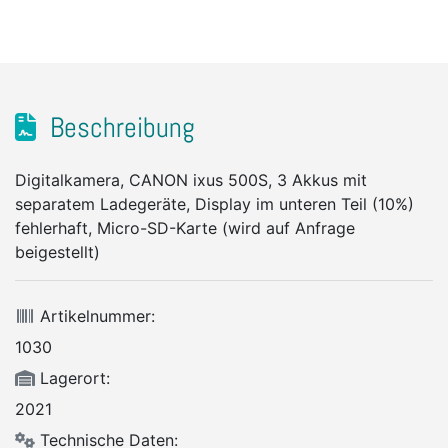
Beschreibung
Digitalkamera, CANON ixus 500S, 3 Akkus mit
separatem Ladegeräte, Display im unteren Teil (10%)
fehlerhaft, Micro-SD-Karte (wird auf Anfrage
beigestellt)
Artikelnummer:
1030
Lagerort:
2021
Technische Daten: