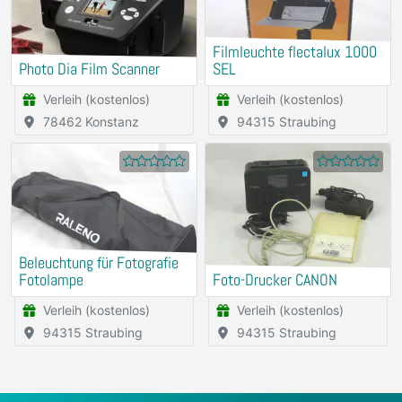
Filmleuchte flectalux 1000
Photo Dia Film Scanner
SEL
Verleih (kostenlos)
Verleih (kostenlos)
78462 Konstanz
94315 Straubing
Beleuchtung für Fotografie
Fotolampe
Foto-Drucker CANON
Verleih (kostenlos)
Verleih (kostenlos)
94315 Straubing
94315 Straubing