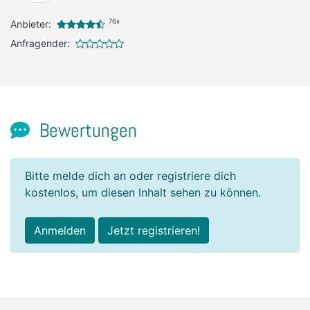
76x
Anbieter:
Anfragender:
Bewertungen
Bitte melde dich an oder registriere dich
kostenlos, um diesen Inhalt sehen zu können.
Anmelden
Jetzt registrieren!