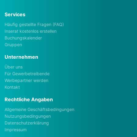
Services
Häufig gestellte Fragen (FAQ)
Inserat kostenlos erstellen
Buchungskalender
Gruppen
Unternehmen
Über uns
Für Gewerbetreibende
Werbepartner werden
Kontakt
Rechtliche Angaben
Allgemeine Geschäftsbedingungen
Nutzungsbedingungen
Datenschutzerklärung
Impressum