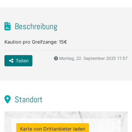
Beschreibung
Kaution pro Greifzange: 15€
Montag, 22. September 2025 11:57
Teilen
Standort
Karte von Drittanbieter laden