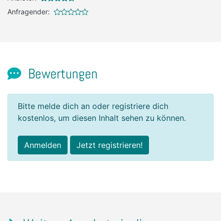
Anfragender:
Bewertungen
Bitte melde dich an oder registriere dich
kostenlos, um diesen Inhalt sehen zu können.
Anmelden
Jetzt registrieren!