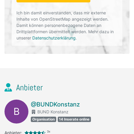
Ich bin damit einverstanden, dass mir externe
Inhalte von OpenStreetMap angezeigt werden.
Damit können personenbezogene Daten an
Drittplattformen übermittelt werden. Mehr dazu in
unserer
Datenschutzerklärung
.
Anbieter
@BUNDKonstanz
B
BUND Konstanz
Organisation
14 Inserate online
3x
Anbieter: