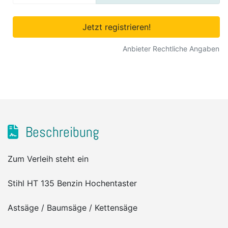
Jetzt registrieren!
Anbieter Rechtliche Angaben
Beschreibung
Zum Verleih steht ein
Stihl HT 135 Benzin Hochentaster
Astsäge / Baumsäge / Kettensäge