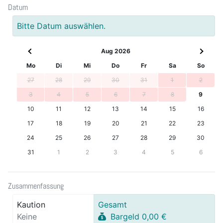
Datum
Bitte Datum auswählen.
Aug 2026
Mo
Di
Mi
Do
Fr
Sa
So
27
28
29
30
31
1
2
3
4
5
6
7
8
9
10
11
12
13
14
15
16
17
18
19
20
21
22
23
24
25
26
27
28
29
30
31
1
2
3
4
5
6
Zusammenfassung
Kaution
Gesamt
Keine
Bargeld 0,00 €