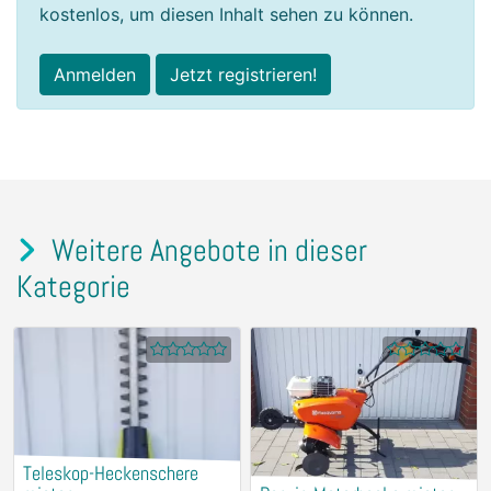
kostenlos, um diesen Inhalt sehen zu können.
Anmelden
Jetzt registrieren!
Weitere Angebote in dieser
Kategorie
Teleskop-Heckenschere