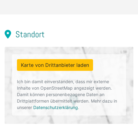
Standort
Karte von Drittanbieter laden
Ich bin damit einverstanden, dass mir externe
Inhalte von OpenStreetMap angezeigt werden.
Damit können personenbezogene Daten an
Drittplattformen übermittelt werden. Mehr dazu in
unserer
Datenschutzerklärung
.