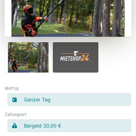
Miettyp
Ganzer Tag
Zahlungsart
Bargeld 30,00 €