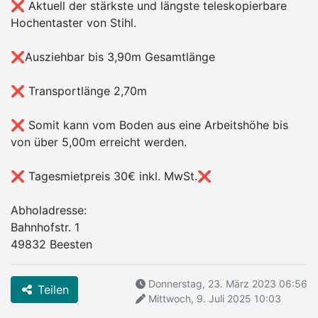
❌ Aktuell der stärkste und längste teleskopierbare
Hochentaster von Stihl.
❌Ausziehbar bis 3,90m Gesamtlänge
❌ Transportlänge 2,70m
❌ Somit kann vom Boden aus eine Arbeitshöhe bis
von über 5,00m erreicht werden.
❌ Tagesmietpreis 30€ inkl. MwSt.❌
Abholadresse:
Bahnhofstr. 1
49832 Beesten
Donnerstag, 23. März 2023 06:56
Teilen
Mittwoch, 9. Juli 2025 10:03