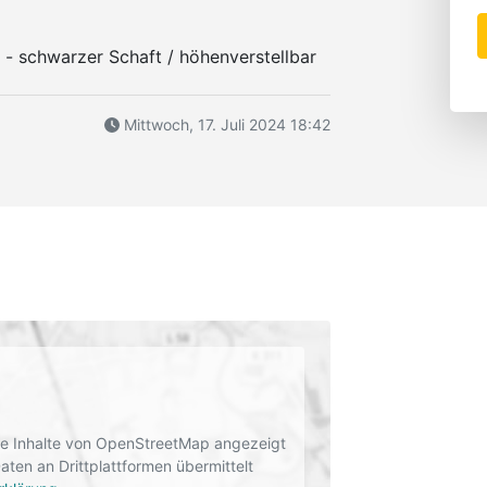
 - schwarzer Schaft / höhenverstellbar
Mittwoch, 17. Juli 2024 18:42
rne Inhalte von OpenStreetMap angezeigt
en an Drittplattformen übermittelt