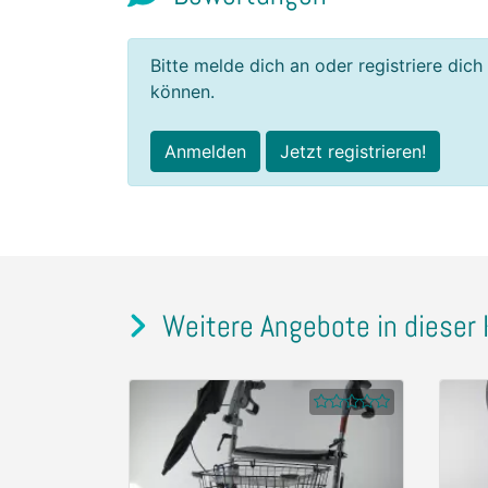
Bitte melde dich an oder registriere dich
können.
Anmelden
Jetzt registrieren!
Weitere Angebote in dieser 