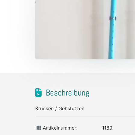
Beschreibung
Krücken / Gehstützen
Artikelnummer:
1189