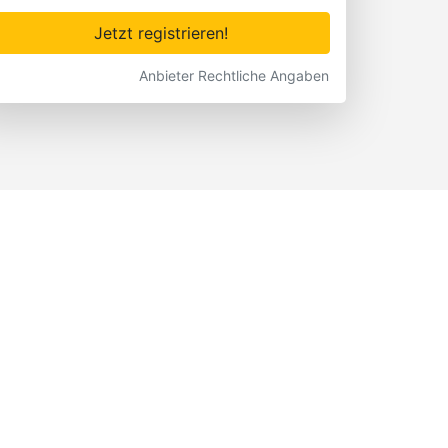
Jetzt registrieren!
Anbieter Rechtliche Angaben