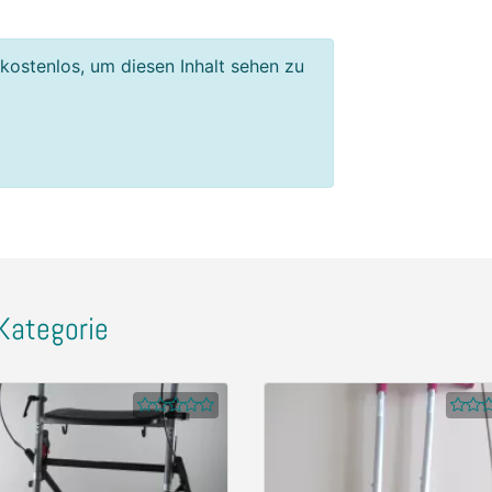
 kostenlos, um diesen Inhalt sehen zu
Kategorie