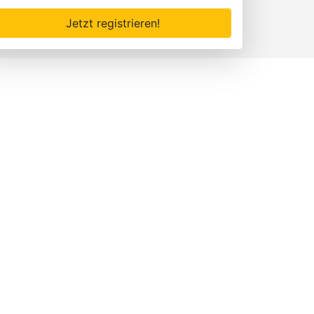
Jetzt registrieren!