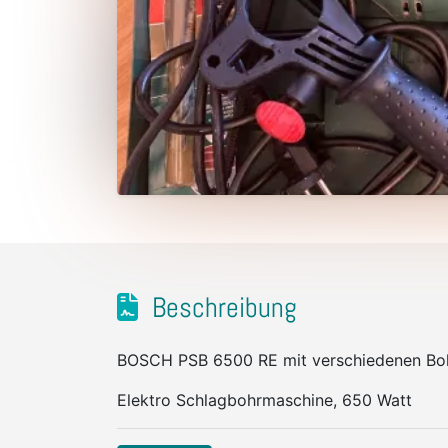
Beschreibung
BOSCH PSB 6500 RE mit verschiedenen Bo
Elektro Schlagbohrmaschine, 650 Watt