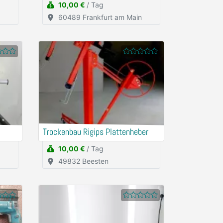
10,00 €
/ Tag
60489 Frankfurt am Main
Trockenbau Rigips Plattenheber
10,00 €
/ Tag
49832 Beesten