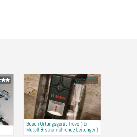
Bosch Ortungsgerät Truvo (für
Metall & stromführende Leitungen)