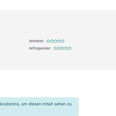
Anbieter:
Anfragender:
 kostenlos, um diesen Inhalt sehen zu