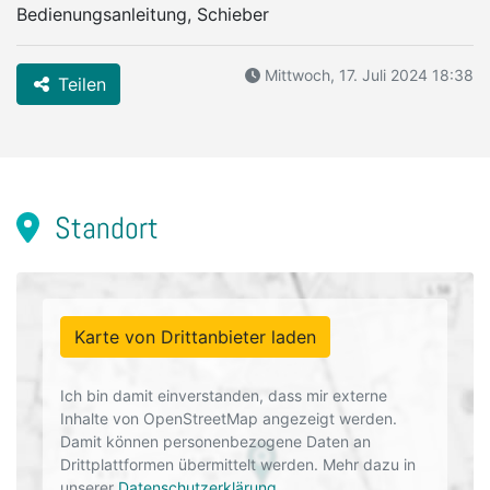
Bedienungsanleitung, Schieber
Mittwoch, 17. Juli 2024 18:38
Teilen
Standort
Karte von Drittanbieter laden
Ich bin damit einverstanden, dass mir externe
Inhalte von OpenStreetMap angezeigt werden.
Damit können personenbezogene Daten an
Drittplattformen übermittelt werden. Mehr dazu in
unserer
Datenschutzerklärung
.