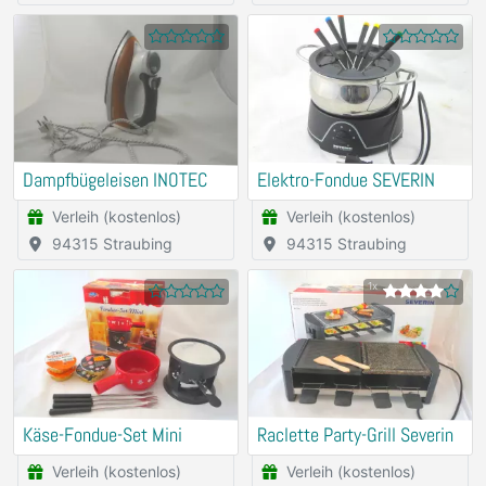
Dampfbügeleisen INOTEC
Elektro-Fondue SEVERIN
Verleih (kostenlos)
Verleih (kostenlos)
94315 Straubing
94315 Straubing
1x
Käse-Fondue-Set Mini
Raclette Party-Grill Severin
Verleih (kostenlos)
Verleih (kostenlos)