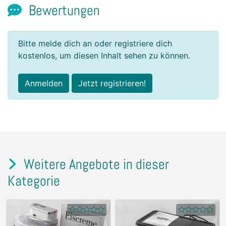
Bewertungen
Bitte melde dich an oder registriere dich
kostenlos, um diesen Inhalt sehen zu können.
Anmelden
Jetzt registrieren!
Weitere Angebote in dieser
Kategorie