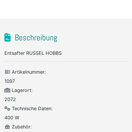
Beschreibung
Entsafter RUSSEL HOBBS
Artikelnummer:
1097
Lagerort:
2072
Technische Daten:
400 W
Zubehör: