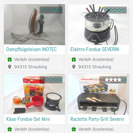
Dampfbügeleisen INOTEC
Elektro-Fondue SEVERIN
Verleih (kostenlos)
Verleih (kostenlos)
94315 Straubing
94315 Straubing
1x
Käse-Fondue-Set Mini
Raclette Party-Grill Severin
Verleih (kostenlos)
Verleih (kostenlos)