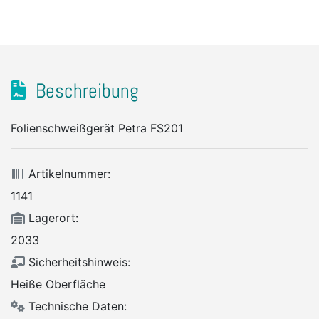
Beschreibung
Folienschweißgerät Petra FS201
Artikelnummer:
1141
Lagerort:
2033
Sicherheitshinweis:
Heiße Oberfläche
Technische Daten: