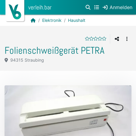
verleih.bar
Anmelden
Elektronik
Haushalt
Folienschweißgerät PETRA
94315 Straubing