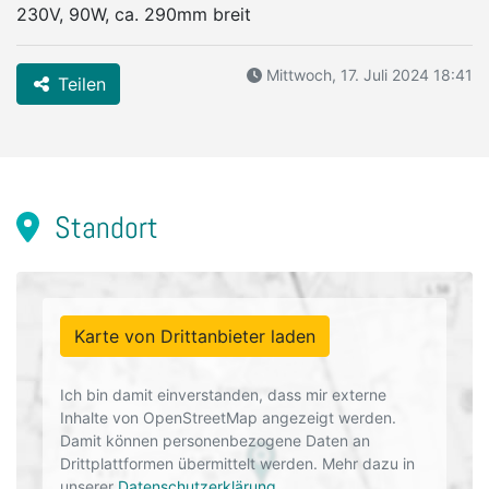
230V, 90W, ca. 290mm breit
Mittwoch, 17. Juli 2024 18:41
Teilen
Standort
Karte von Drittanbieter laden
Ich bin damit einverstanden, dass mir externe
Inhalte von OpenStreetMap angezeigt werden.
Damit können personenbezogene Daten an
Drittplattformen übermittelt werden. Mehr dazu in
unserer
Datenschutzerklärung
.