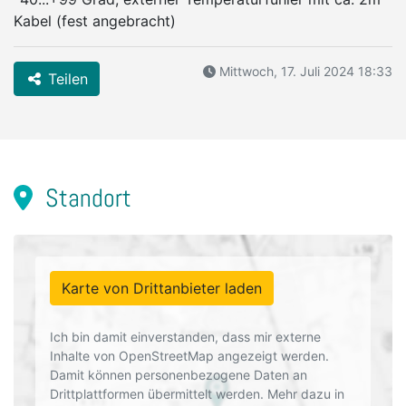
Kabel (fest angebracht)
Mittwoch, 17. Juli 2024 18:33
Teilen
Standort
Karte von Drittanbieter laden
Ich bin damit einverstanden, dass mir externe
Inhalte von OpenStreetMap angezeigt werden.
Damit können personenbezogene Daten an
Drittplattformen übermittelt werden. Mehr dazu in