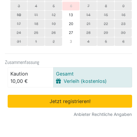
3
4
5
6
7
8
9
10
11
12
13
14
15
16
17
18
19
20
21
22
23
24
25
26
27
28
29
30
31
1
2
3
4
5
6
Zusammenfassung
Kaution
Gesamt
10,00 €
Verleih (kostenlos)
Jetzt registrieren!
Anbieter Rechtliche Angaben