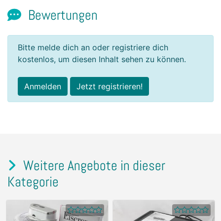
Bewertungen
Bitte melde dich an oder registriere dich
kostenlos, um diesen Inhalt sehen zu können.
Anmelden
Jetzt registrieren!
Weitere Angebote in dieser
Kategorie